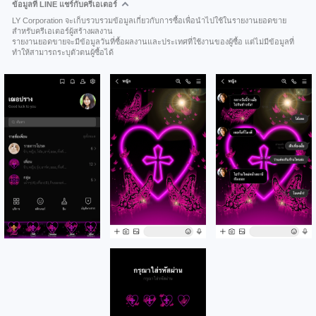
ข้อมูลที่ LINE แชร์กับครีเอเตอร์
LY Corporation จะเก็บรวบรวมข้อมูลเกี่ยวกับการซื้อเพื่อนำไปใช้ในรายงานยอดขาย
สำหรับครีเอเตอร์ผู้สร้างผลงาน
รายงานยอดขายจะมีข้อมูลวันที่ซื้อผลงานและประเทศที่ใช้งานของผู้ซื้อ แต่ไม่มีข้อมูลที่
ทำให้สามารถระบุตัวตนผู้ซื้อได้