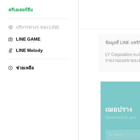
ครีเอเตอร์ธีม
บริการต่างๆ ของ LINE
LINE GAME
ข้อมูลที่ LINE แชร์ก
LINE Melody
LY Corporation จะเ
รายงานยอดขายจะมีข้อ
ช่วยเหลือ