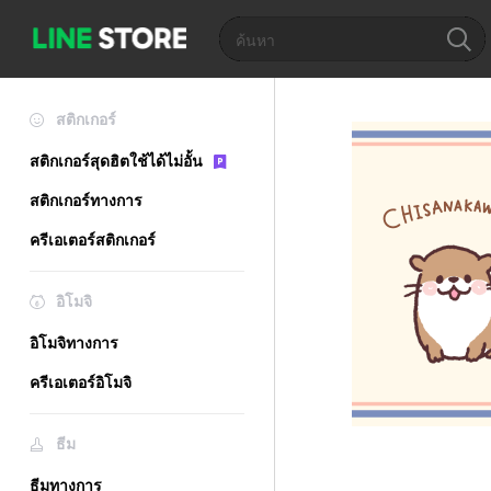
สติกเกอร์
สติกเกอร์สุดฮิตใช้ได้ไม่อั้น
สติกเกอร์ทางการ
ครีเอเตอร์สติกเกอร์
อิโมจิ
อิโมจิทางการ
ครีเอเตอร์อิโมจิ
ธีม
ธีมทางการ