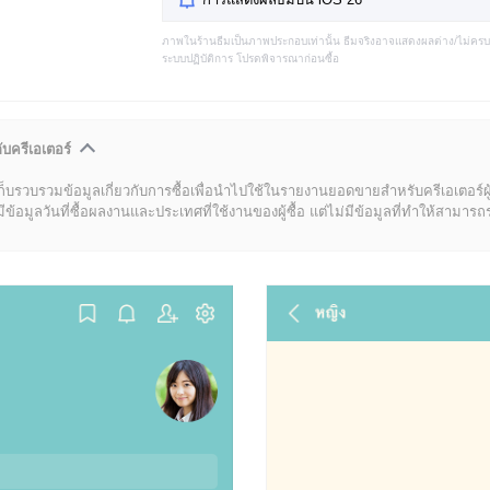
ภาพในร้านธีมเป็นภาพประกอบเท่านั้น ธีมจริงอาจแสดงผลต่าง/ไม่คร
ระบบปฏิบัติการ โปรดพิจารณาก่อนซื้อ
ับครีเอเตอร์
ก็บรวบรวมข้อมูลเกี่ยวกับการซื้อเพื่อนำไปใช้ในรายงานยอดขายสำหรับครีเอเตอร์ผ
มูลวันที่ซื้อผลงานและประเทศที่ใช้งานของผู้ซื้อ แต่ไม่มีข้อมูลที่ทำให้สามารถระบ