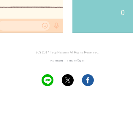
(C) 2017 Tsuji Natsumi All Rights Reserved.
หมายเหตุ
รายงานปัญหา