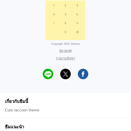
Copyright 2016 Jittiwan
หมายเหตุ
รายงานปัญหา
เกี่ยวกับธีมนี้
Cute raccoon theme
ธีมแนะนำ