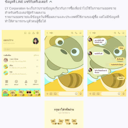
ข้อมูลที่ LINE แชร์กับครีเอเตอร์
LY Corporation จะเก็บรวบรวมข้อมูลเกี่ยวกับการซื้อเพื่อนำไปใช้ในรายงานยอดขาย
สำหรับครีเอเตอร์ผู้สร้างผลงาน
รายงานยอดขายจะมีข้อมูลวันที่ซื้อผลงานและประเทศที่ใช้งานของผู้ซื้อ แต่ไม่มีข้อมูลที่
ทำให้สามารถระบุตัวตนผู้ซื้อได้