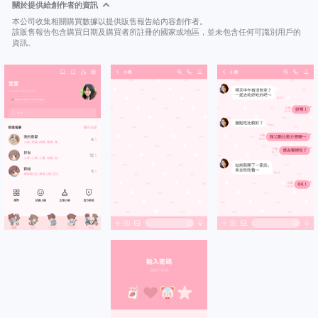
關於提供給創作者的資訊
本公司收集相關購買數據以提供販售報告給內容創作者。
該販售報告包含購買日期及購買者所註冊的國家或地區，並未包含任何可識別用戶的
資訊。