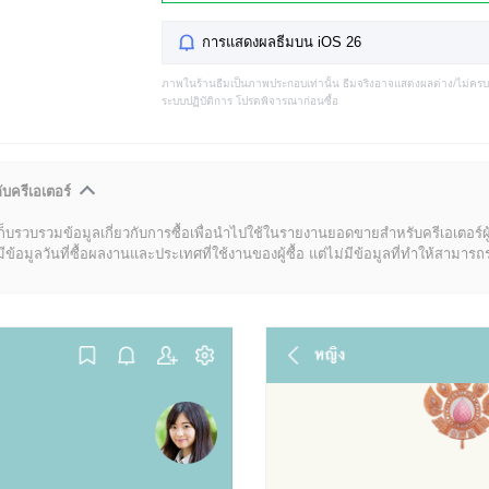
การแสดงผลธีมบน iOS 26
ภาพในร้านธีมเป็นภาพประกอบเท่านั้น ธีมจริงอาจแสดงผลต่าง/ไม่คร
ระบบปฏิบัติการ โปรดพิจารณาก่อนซื้อ
ับครีเอเตอร์
ก็บรวบรวมข้อมูลเกี่ยวกับการซื้อเพื่อนำไปใช้ในรายงานยอดขายสำหรับครีเอเตอร์ผ
มูลวันที่ซื้อผลงานและประเทศที่ใช้งานของผู้ซื้อ แต่ไม่มีข้อมูลที่ทำให้สามารถระบ