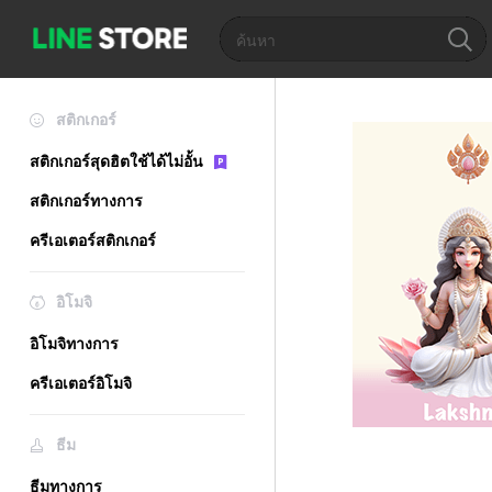
สติกเกอร์
สติกเกอร์สุดฮิตใช้ได้ไม่อั้น
สติกเกอร์ทางการ
ครีเอเตอร์สติกเกอร์
อิโมจิ
อิโมจิทางการ
ครีเอเตอร์อิโมจิ
ธีม
ธีมทางการ