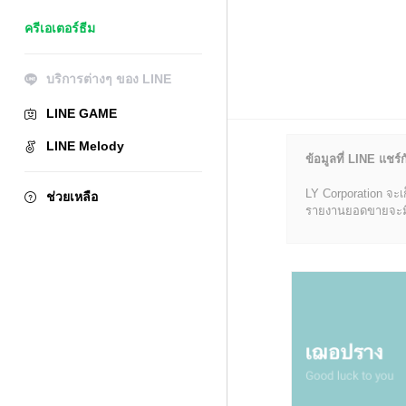
ครีเอเตอร์ธีม
บริการต่างๆ ของ LINE
LINE GAME
LINE Melody
ข้อมูลที่ LINE แชร์ก
LY Corporation จะเ
ช่วยเหลือ
รายงานยอดขายจะมีข้อ