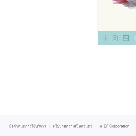
©
LY Corporation
ข้อกำหนดการใช้บริการ
นโยบายความเป็นส่วนตัว