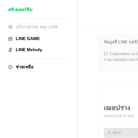
ครีเอเตอร์ธีม
บริการต่างๆ ของ LINE
LINE GAME
ข้อมูลที่ LINE แชร์ก
LINE Melody
LY Corporation จะเ
รายงานยอดขายจะมีข้อ
ช่วยเหลือ