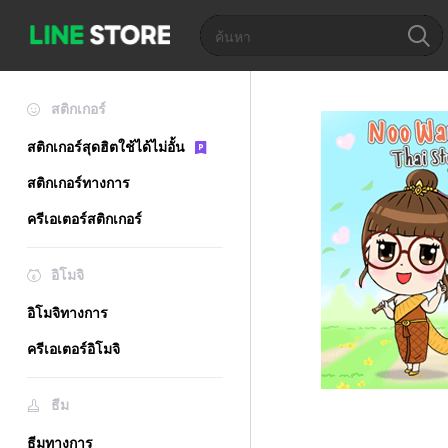
สติกเกอร์
สติกเกอร์สุดฮิตใช้ได้ไม่อั้น
สติกเกอร์ทางการ
ครีเอเตอร์สติกเกอร์
อิโมจิ
อิโมจิทางการ
ครีเอเตอร์อิโมจิ
ธีม
ธีมทางการ