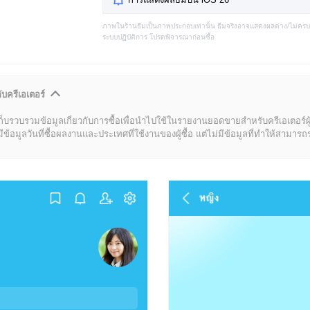
ภาพในร้านธีมเป็นภาพประกอบเท่านั้น ธีมจริงอาจแสดงผลต่าง/ไม่คร
ระบบปฏิบัติการ โปรดพิจารณาก่อนซื้อ
ับครีเอเตอร์
ก็บรวบรวมข้อมูลเกี่ยวกับการซื้อเพื่อนำไปใช้ในรายงานยอดขายสำหรับครีเอเตอร์ผ
มูลวันที่ซื้อผลงานและประเทศที่ใช้งานของผู้ซื้อ แต่ไม่มีข้อมูลที่ทำให้สามารถระบ