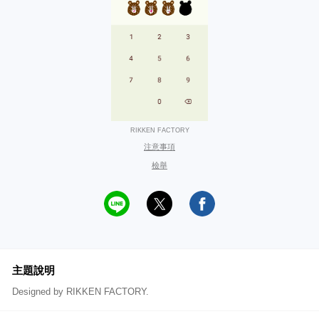
RIKKEN FACTORY
注意事項
檢舉
主題說明
Designed by RIKKEN FACTORY.