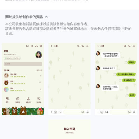
關於提供給創作者的資訊
本公司收集相關購買數據以提供販售報告給內容創作者。
該販售報告包含購買日期及購買者所註冊的國家或地區，並未包含任何可識別用戶的
資訊。