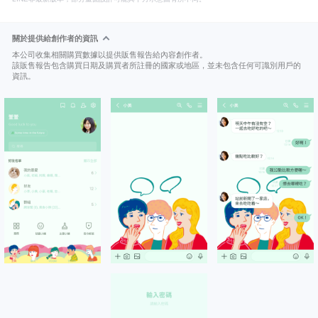
關於提供給創作者的資訊
本公司收集相關購買數據以提供販售報告給內容創作者。
該販售報告包含購買日期及購買者所註冊的國家或地區，並未包含任何可識別用戶的
資訊。