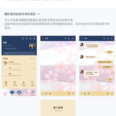
關於提供給創作者的資訊
本公司收集相關購買數據以提供販售報告給內容創作者。
該販售報告包含購買日期及購買者所註冊的國家或地區，並未包含任何可識別用戶的
資訊。