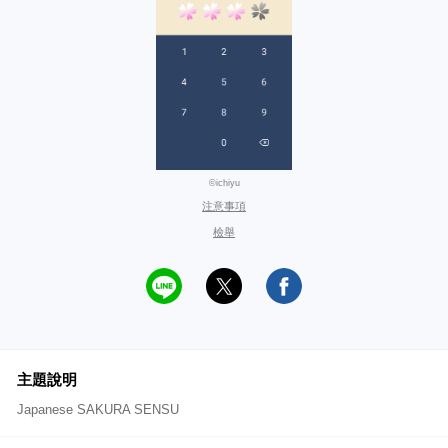
©ichiyu
注意事項
檢舉
主題說明
Japanese SAKURA SENSU