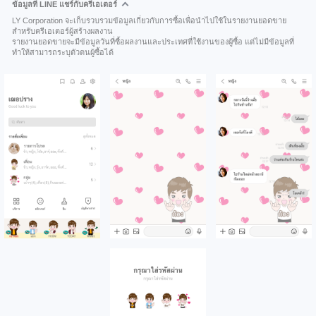
ข้อมูลที่ LINE แชร์กับครีเอเตอร์
LY Corporation จะเก็บรวบรวมข้อมูลเกี่ยวกับการซื้อเพื่อนำไปใช้ในรายงานยอดขาย
สำหรับครีเอเตอร์ผู้สร้างผลงาน
รายงานยอดขายจะมีข้อมูลวันที่ซื้อผลงานและประเทศที่ใช้งานของผู้ซื้อ แต่ไม่มีข้อมูลที่
ทำให้สามารถระบุตัวตนผู้ซื้อได้