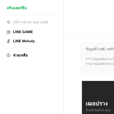
ครีเอเตอร์ธีม
บริการต่างๆ ของ LINE
LINE GAME
LINE Melody
ข้อมูลที่ LINE แชร์ก
ช่วยเหลือ
LY Corporation จะเ
รายงานยอดขายจะมีข้อ