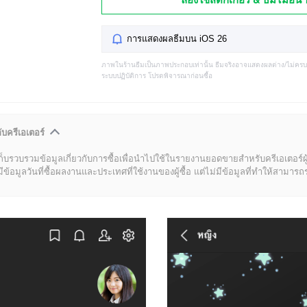
การแสดงผลธีมบน iOS 26
ภาพในร้านธีมเป็นภาพประกอบเท่านั้น ธีมจริงอาจแสดงผลต่าง/ไม่คร
ระบบปฏิบัติการ โปรดพิจารณาก่อนซื้อ
ับครีเอเตอร์
ก็บรวบรวมข้อมูลเกี่ยวกับการซื้อเพื่อนำไปใช้ในรายงานยอดขายสำหรับครีเอเตอร์ผ
มูลวันที่ซื้อผลงานและประเทศที่ใช้งานของผู้ซื้อ แต่ไม่มีข้อมูลที่ทำให้สามารถระบ