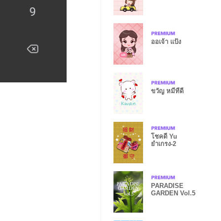
ออเจ้า แป้ง
ขวัญ หมีที่ดี
โชคดี Yu
ยำเกรง-2
PARADISE
GARDEN Vol.5