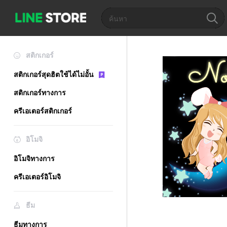
สติกเกอร์
สติกเกอร์สุดฮิตใช้ได้ไม่อั้น
สติกเกอร์ทางการ
ครีเอเตอร์สติกเกอร์
อิโมจิ
อิโมจิทางการ
ครีเอเตอร์อิโมจิ
ธีม
ธีมทางการ