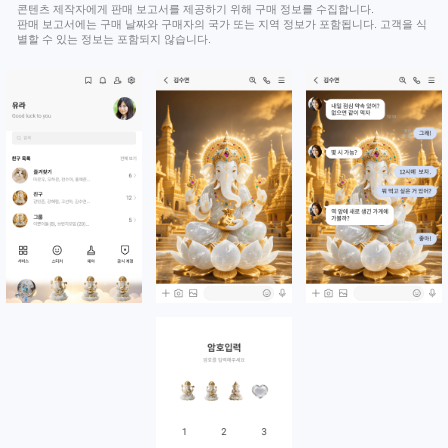
콘텐츠 제작자에게 판매 보고서를 제공하기 위해 구매 정보를 수집합니다.
판매 보고서에는 구매 날짜와 구매자의 국가 또는 지역 정보가 포함됩니다. 고객을 식
별할 수 있는 정보는 포함되지 않습니다.