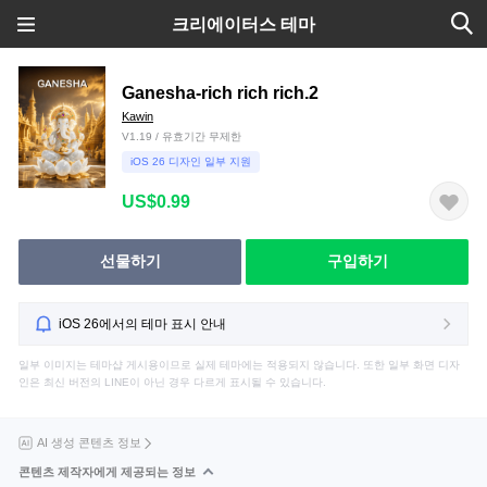
크리에이터스 테마
Ganesha-rich rich rich.2
Kawin
V1.19 / 유효기간 무제한
iOS 26 디자인 일부 지원
US$0.99
선물하기
구입하기
iOS 26에서의 테마 표시 안내
일부 이미지는 테마샵 게시용이므로 실제 테마에는 적용되지 않습니다. 또한 일부 화면 디자
인은 최신 버전의 LINE이 아닌 경우 다르게 표시될 수 있습니다.
AI 생성 콘텐츠 정보
콘텐츠 제작자에게 제공되는 정보