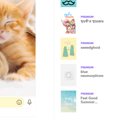
ขุนช้าง ขุนแผน
sweedghost
blue
neumorphism
Feel Good
Summer
Beach