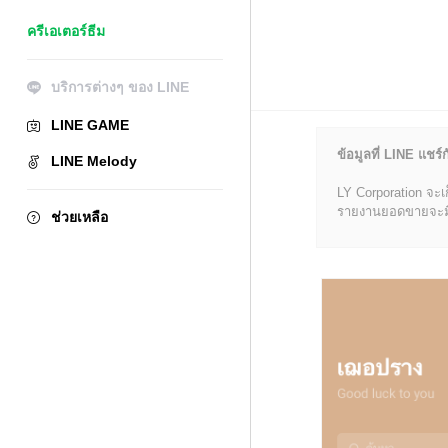
ครีเอเตอร์ธีม
บริการต่างๆ ของ LINE
LINE GAME
ข้อมูลที่ LINE แชร์ก
LINE Melody
LY Corporation จะเ
รายงานยอดขายจะมีข้อ
ช่วยเหลือ