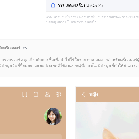
การแสดงผลธีมบน iOS 26
ภาพในร้านธีมเป็นภาพประกอบเท่านั้น ธีมจริงอาจแสดงผลต่าง/ไม่คร
ระบบปฏิบัติการ โปรดพิจารณาก่อนซื้อ
ับครีเอเตอร์
ก็บรวบรวมข้อมูลเกี่ยวกับการซื้อเพื่อนำไปใช้ในรายงานยอดขายสำหรับครีเอเตอร์ผ
มูลวันที่ซื้อผลงานและประเทศที่ใช้งานของผู้ซื้อ แต่ไม่มีข้อมูลที่ทำให้สามารถระบ