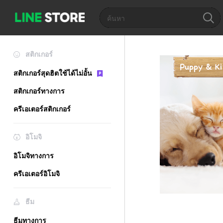
สติกเกอร์
สติกเกอร์สุดฮิตใช้ได้ไม่อั้น
สติกเกอร์ทางการ
ครีเอเตอร์สติกเกอร์
อิโมจิ
อิโมจิทางการ
ครีเอเตอร์อิโมจิ
ธีม
ธีมทางการ