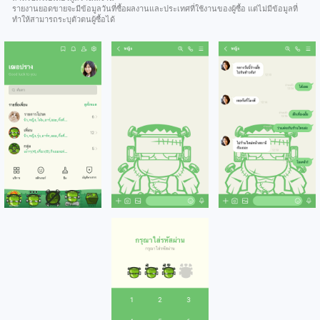
รายงานยอดขายจะมีข้อมูลวันที่ซื้อผลงานและประเทศที่ใช้งานของผู้ซื้อ แต่ไม่มีข้อมูลที่
ทำให้สามารถระบุตัวตนผู้ซื้อได้