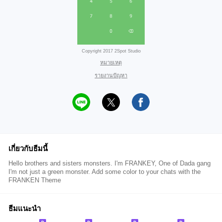
Copyright 2017 2Spot Studio
หมายเหตุ
รายงานปัญหา
เกี่ยวกับธีมนี้
Hello brothers and sisters monsters. I'm FRANKEY, One of Dada gang
I'm not just a green monster. Add some color to your chats with the
FRANKEN Theme
ธีมแนะนำ