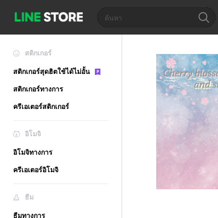
สติกเกอร์
สติกเกอร์สุดฮิตใช้ได้ไม่อั้น
สติกเกอร์ทางการ
ครีเอเตอร์สติกเกอร์
อิโมจิ
อิโมจิทางการ
ครีเอเตอร์อิโมจิ
ธีม
ธีมทางการ