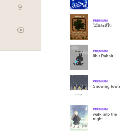
ไม้และสี่ใบ
8bit Rabbit
Snowing town
walk into the
night