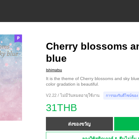
Cherry blossoms a
blue
Ishimatsu
It is the theme of Cherry blossoms and sky blue
color gradation is beautiful.
V2.22 / ไม่มีวันหมดอายุใช้งาน
การรองรับดีไซน์ของ
31THB
ส่งของขวัญ
ลองใช้สติกเกอร์ & ธีมไม่อั้น 