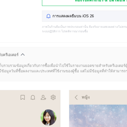
การแสดงผลธีมบน iOS 26
ภาพในร้านธีมเป็นภาพประกอบเท่านั้น ธีมจริงอาจแสดงผลต่าง/ไม่คร
ระบบปฏิบัติการ โปรดพิจารณาก่อนซื้อ
ับครีเอเตอร์
ก็บรวบรวมข้อมูลเกี่ยวกับการซื้อเพื่อนำไปใช้ในรายงานยอดขายสำหรับครีเอเตอร์ผ
มูลวันที่ซื้อผลงานและประเทศที่ใช้งานของผู้ซื้อ แต่ไม่มีข้อมูลที่ทำให้สามารถระบ