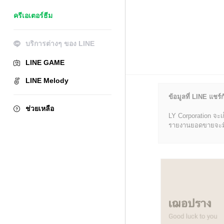
ครีเอเตอร์ธีม
บริการต่างๆ ของ LINE
LINE GAME
LINE Melody
ข้อมูลที่ LINE แชร์ก
ช่วยเหลือ
LY Corporation จะเ
รายงานยอดขายจะมีข้อ