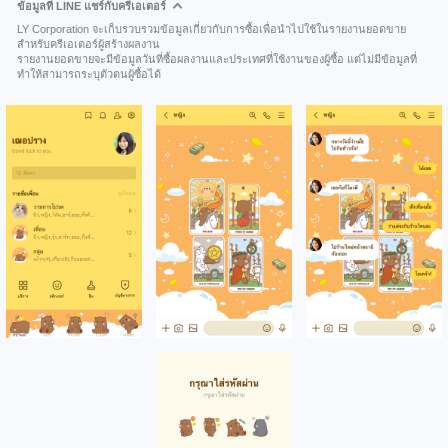
ข้อมูลที่ LINE แชร์กับครีเอเตอร์
LY Corporation จะเก็บรวบรวมข้อมูลเกี่ยวกับการซื้อเพื่อนำไปใช้ในรายงานยอดขาย
สำหรับครีเอเตอร์ผู้สร้างผลงาน
รายงานยอดขายจะมีข้อมูลวันที่ซื้อผลงานและประเทศที่ใช้งานของผู้ซื้อ แต่ไม่มีข้อมูลที่
ทำให้สามารถระบุตัวตนผู้ซื้อได้