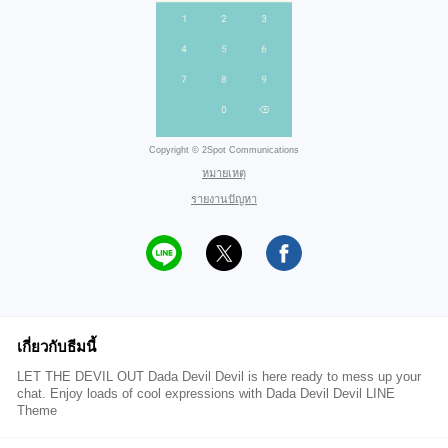
Copyright © 2Spot Communications
หมายเหตุ
รายงานปัญหา
เกี่ยวกับธีมนี้
LET THE DEVIL OUT Dada Devil Devil is here ready to mess up your
chat. Enjoy loads of cool expressions with Dada Devil Devil LINE
Theme