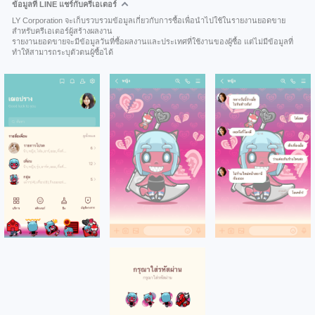
ข้อมูลที่ LINE แชร์กับครีเอเตอร์
LY Corporation จะเก็บรวบรวมข้อมูลเกี่ยวกับการซื้อเพื่อนำไปใช้ในรายงานยอดขาย
สำหรับครีเอเตอร์ผู้สร้างผลงาน
รายงานยอดขายจะมีข้อมูลวันที่ซื้อผลงานและประเทศที่ใช้งานของผู้ซื้อ แต่ไม่มีข้อมูลที่
ทำให้สามารถระบุตัวตนผู้ซื้อได้