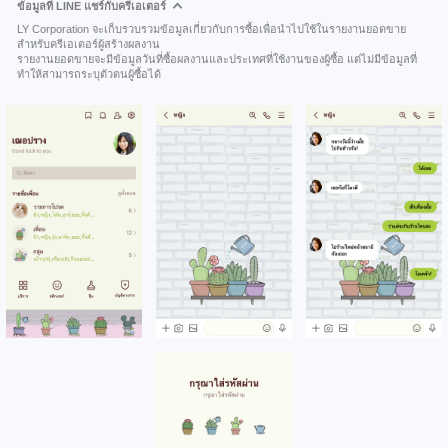
ข้อมูลที่ LINE แชร์กับครีเอเตอร์
LY Corporation จะเก็บรวบรวมข้อมูลเกี่ยวกับการซื้อเพื่อนำไปใช้ในรายงานยอดขาย
สำหรับครีเอเตอร์ผู้สร้างผลงาน
รายงานยอดขายจะมีข้อมูลวันที่ซื้อผลงานและประเทศที่ใช้งานของผู้ซื้อ แต่ไม่มีข้อมูลที่
ทำให้สามารถระบุตัวตนผู้ซื้อได้