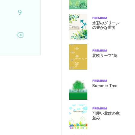
水彩のグリーン
の豊かな世界
北欧リーフ*黄
Summer Tree
可愛い北欧の家
並み