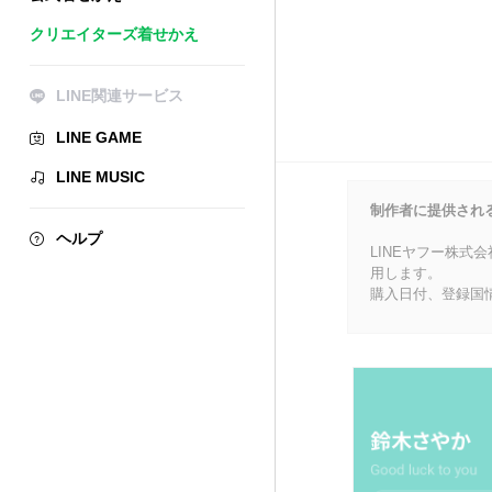
クリエイターズ着せかえ
LINE関連サービス
LINE GAME
LINE MUSIC
制作者に提供され
ヘルプ
LINEヤフー株式
用します。
購入日付、登録国