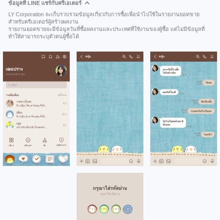
ข้อมูลที่ LINE แชร์กับครีเอเตอร์
LY Corporation จะเก็บรวบรวมข้อมูลเกี่ยวกับการซื้อเพื่อนำไปใช้ในรายงานยอดขาย
สำหรับครีเอเตอร์ผู้สร้างผลงาน
รายงานยอดขายจะมีข้อมูลวันที่ซื้อผลงานและประเทศที่ใช้งานของผู้ซื้อ แต่ไม่มีข้อมูลที่
ทำให้สามารถระบุตัวตนผู้ซื้อได้