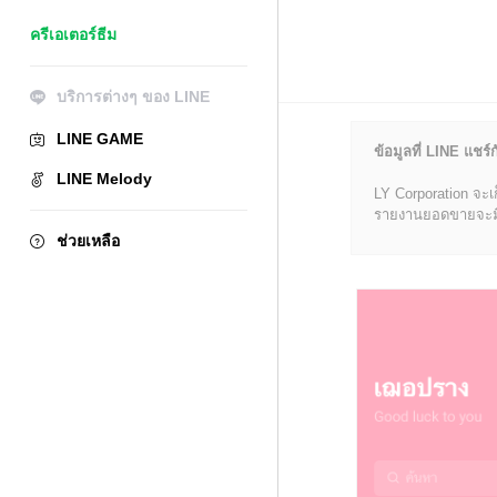
ครีเอเตอร์ธีม
บริการต่างๆ ของ LINE
LINE GAME
ข้อมูลที่ LINE แชร์ก
LINE Melody
LY Corporation จะเ
รายงานยอดขายจะมีข้อ
ช่วยเหลือ