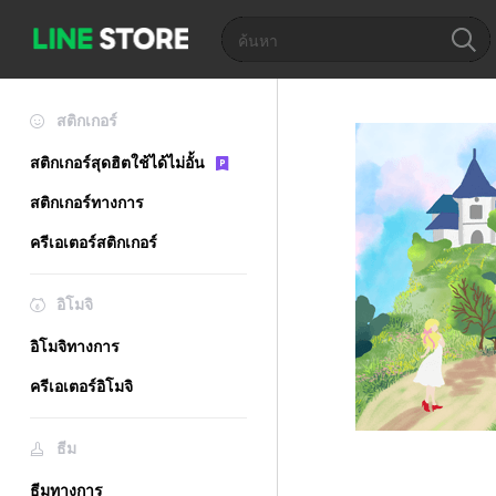
สติกเกอร์
สติกเกอร์สุดฮิตใช้ได้ไม่อั้น
สติกเกอร์ทางการ
ครีเอเตอร์สติกเกอร์
อิโมจิ
อิโมจิทางการ
ครีเอเตอร์อิโมจิ
ธีม
ธีมทางการ