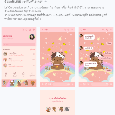
ข้อมูลที่ LINE แชร์กับครีเอเตอร์
LY Corporation จะเก็บรวบรวมข้อมูลเกี่ยวกับการซื้อเพื่อนำไปใช้ในรายงานยอดขาย
สำหรับครีเอเตอร์ผู้สร้างผลงาน
รายงานยอดขายจะมีข้อมูลวันที่ซื้อผลงานและประเทศที่ใช้งานของผู้ซื้อ แต่ไม่มีข้อมูลที่
ทำให้สามารถระบุตัวตนผู้ซื้อได้