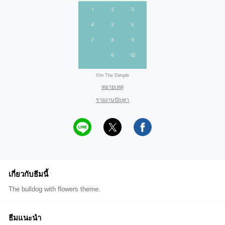
©In The Dimple
หมายเหตุ
รายงานปัญหา
เกี่ยวกับธีมนี้
The bulldog with flowers theme.
ธีมแนะนำ