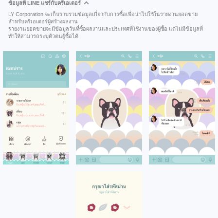
ข้อมูลที่ LINE แชร์กับครีเอเตอร์
LY Corporation จะเก็บรวบรวมข้อมูลเกี่ยวกับการซื้อเพื่อนำไปใช้ในรายงานยอดขาย
สำหรับครีเอเตอร์ผู้สร้างผลงาน
รายงานยอดขายจะมีข้อมูลวันที่ซื้อผลงานและประเทศที่ใช้งานของผู้ซื้อ แต่ไม่มีข้อมูลที่
ทำให้สามารถระบุตัวตนผู้ซื้อได้