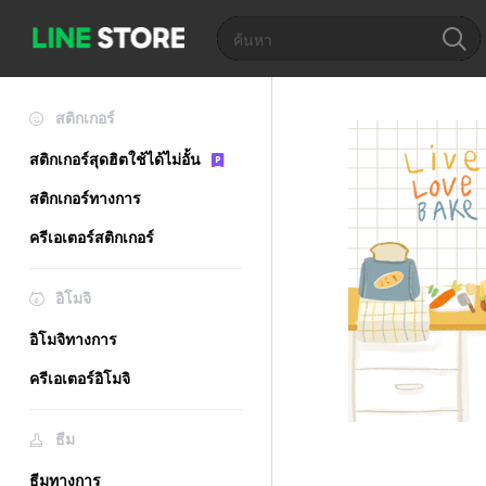
สติกเกอร์
สติกเกอร์สุดฮิตใช้ได้ไม่อั้น
สติกเกอร์ทางการ
ครีเอเตอร์สติกเกอร์
อิโมจิ
อิโมจิทางการ
ครีเอเตอร์อิโมจิ
ธีม
ธีมทางการ