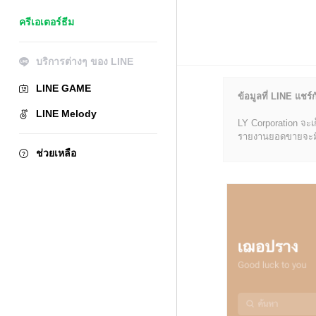
ครีเอเตอร์ธีม
บริการต่างๆ ของ LINE
LINE GAME
ข้อมูลที่ LINE แชร์ก
LINE Melody
LY Corporation จะเ
รายงานยอดขายจะมีข้อ
ช่วยเหลือ