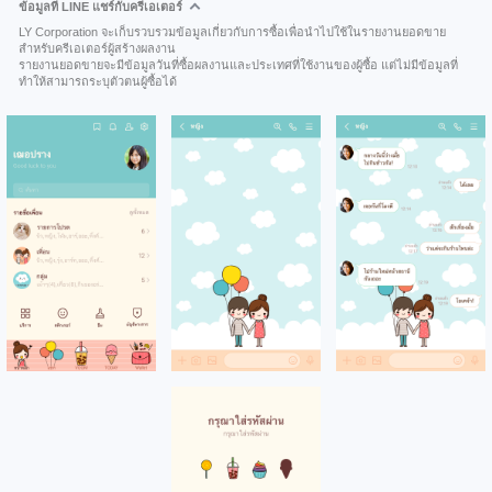
ข้อมูลที่ LINE แชร์กับครีเอเตอร์
LY Corporation จะเก็บรวบรวมข้อมูลเกี่ยวกับการซื้อเพื่อนำไปใช้ในรายงานยอดขาย
สำหรับครีเอเตอร์ผู้สร้างผลงาน
รายงานยอดขายจะมีข้อมูลวันที่ซื้อผลงานและประเทศที่ใช้งานของผู้ซื้อ แต่ไม่มีข้อมูลที่
ทำให้สามารถระบุตัวตนผู้ซื้อได้