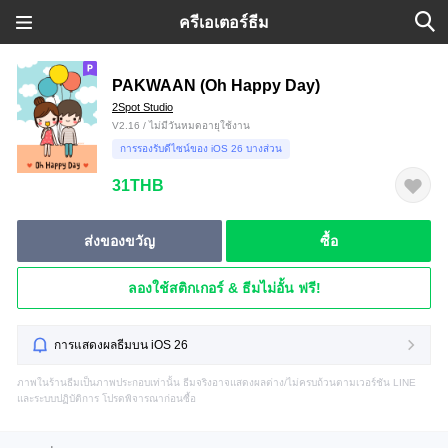
ครีเอเตอร์ธีม
PAKWAAN (Oh Happy Day)
2Spot Studio
V2.16 / ไม่มีวันหมดอายุใช้งาน
การรองรับดีไซน์ของ iOS 26 บางส่วน
31THB
ส่งของขวัญ
ซื้อ
ลองใช้สติกเกอร์ & ธีมไม่อั้น ฟรี!
การแสดงผลธีมบน iOS 26
ภาพในร้านธีมเป็นภาพประกอบเท่านั้น ธีมจริงอาจแสดงผลต่าง/ไม่ครบถ้วนตามเวอร์ชัน LINE
และระบบปฏิบัติการ โปรดพิจารณาก่อนซื้อ