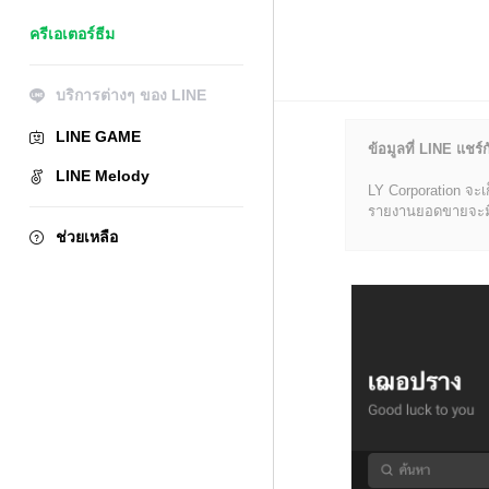
ครีเอเตอร์ธีม
บริการต่างๆ ของ LINE
LINE GAME
ข้อมูลที่ LINE แชร์ก
LINE Melody
LY Corporation จะเ
รายงานยอดขายจะมีข้อ
ช่วยเหลือ