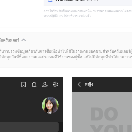
ภาพในร้านธีมเป็นภาพประกอบเท่านั้น ธีมจริงอาจแสดงผลต่าง/ไม่คร
ระบบปฏิบัติการ โปรดพิจารณาก่อนซื้อ
ับครีเอเตอร์
ก็บรวบรวมข้อมูลเกี่ยวกับการซื้อเพื่อนำไปใช้ในรายงานยอดขายสำหรับครีเอเตอร์ผ
มูลวันที่ซื้อผลงานและประเทศที่ใช้งานของผู้ซื้อ แต่ไม่มีข้อมูลที่ทำให้สามารถระบ