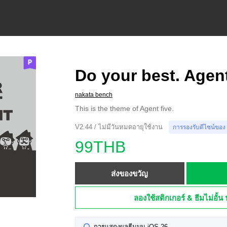
Do your best. Agent
nakata bench
This is the theme of Agent five.
V2.44 / ไม่มีวันหมดอายุใช้งาน
การรองรับดีไซน์ของ
99THB
ส่งของขวัญ
ลองใช้สติกเกอร์ & ธีมไม่อั้น 
การแสดงผลธีมบน iOS 26