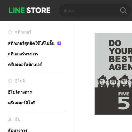
สติกเกอร์
สติกเกอร์สุดฮิตใช้ได้ไม่อั้น
สติกเกอร์ทางการ
ครีเอเตอร์สติกเกอร์
อิโมจิ
อิโมจิทางการ
ครีเอเตอร์อิโมจิ
ธีม
ธีมทางการ