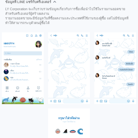
ข้อมูลที่ LINE แชร์กับครีเอเตอร์
LY Corporation จะเก็บรวบรวมข้อมูลเกี่ยวกับการซื้อเพื่อนำไปใช้ในรายงานยอดขาย
สำหรับครีเอเตอร์ผู้สร้างผลงาน
รายงานยอดขายจะมีข้อมูลวันที่ซื้อผลงานและประเทศที่ใช้งานของผู้ซื้อ แต่ไม่มีข้อมูลที่
ทำให้สามารถระบุตัวตนผู้ซื้อได้