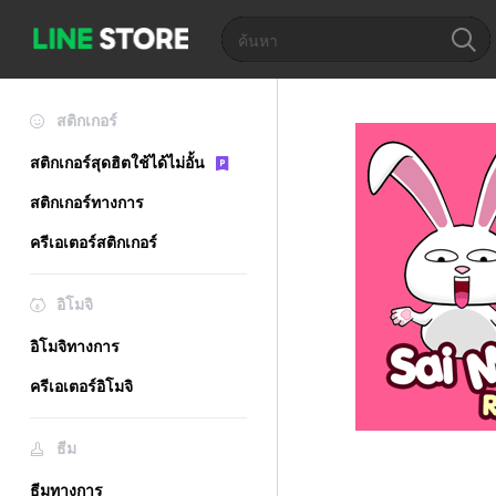
สติกเกอร์
สติกเกอร์สุดฮิตใช้ได้ไม่อั้น
สติกเกอร์ทางการ
ครีเอเตอร์สติกเกอร์
อิโมจิ
อิโมจิทางการ
ครีเอเตอร์อิโมจิ
ธีม
ธีมทางการ