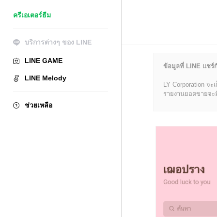
ครีเอเตอร์ธีม
บริการต่างๆ ของ LINE
LINE GAME
ข้อมูลที่ LINE แชร์ก
LINE Melody
LY Corporation จะเ
รายงานยอดขายจะมีข้อ
ช่วยเหลือ