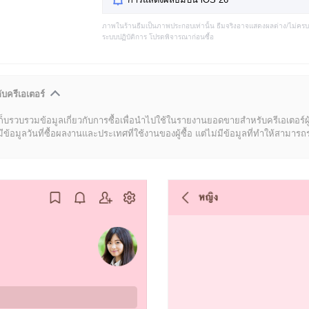
ภาพในร้านธีมเป็นภาพประกอบเท่านั้น ธีมจริงอาจแสดงผลต่าง/ไม่คร
ระบบปฏิบัติการ โปรดพิจารณาก่อนซื้อ
ับครีเอเตอร์
ก็บรวบรวมข้อมูลเกี่ยวกับการซื้อเพื่อนำไปใช้ในรายงานยอดขายสำหรับครีเอเตอร์ผ
มูลวันที่ซื้อผลงานและประเทศที่ใช้งานของผู้ซื้อ แต่ไม่มีข้อมูลที่ทำให้สามารถระบ