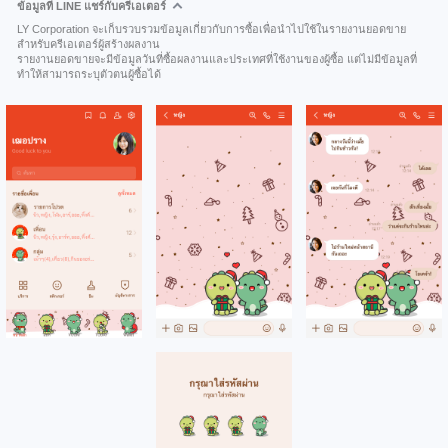
ข้อมูลที่ LINE แชร์กับครีเอเตอร์
LY Corporation จะเก็บรวบรวมข้อมูลเกี่ยวกับการซื้อเพื่อนำไปใช้ในรายงานยอดขาย
สำหรับครีเอเตอร์ผู้สร้างผลงาน
รายงานยอดขายจะมีข้อมูลวันที่ซื้อผลงานและประเทศที่ใช้งานของผู้ซื้อ แต่ไม่มีข้อมูลที่
ทำให้สามารถระบุตัวตนผู้ซื้อได้