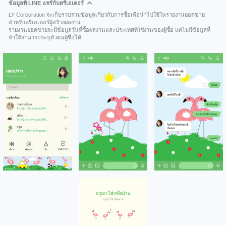
ข้อมูลที่ LINE แชร์กับครีเอเตอร์
LY Corporation จะเก็บรวบรวมข้อมูลเกี่ยวกับการซื้อเพื่อนำไปใช้ในรายงานยอดขาย
สำหรับครีเอเตอร์ผู้สร้างผลงาน
รายงานยอดขายจะมีข้อมูลวันที่ซื้อผลงานและประเทศที่ใช้งานของผู้ซื้อ แต่ไม่มีข้อมูลที่
ทำให้สามารถระบุตัวตนผู้ซื้อได้