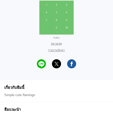
PuiPu
หมายเหตุ
รายงานปัญหา
เกี่ยวกับธีมนี้
Simple cute flamingo
ธีมแนะนำ