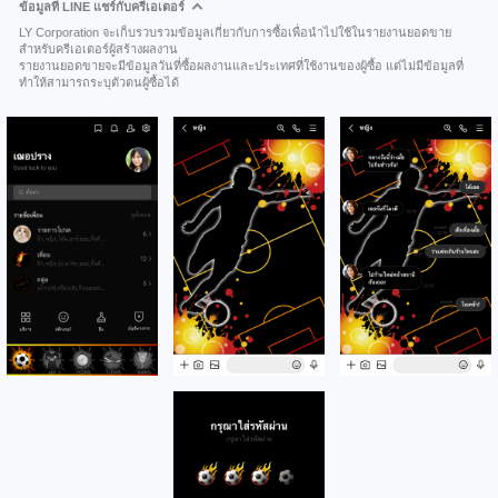
ข้อมูลที่ LINE แชร์กับครีเอเตอร์
LY Corporation จะเก็บรวบรวมข้อมูลเกี่ยวกับการซื้อเพื่อนำไปใช้ในรายงานยอดขาย
สำหรับครีเอเตอร์ผู้สร้างผลงาน
รายงานยอดขายจะมีข้อมูลวันที่ซื้อผลงานและประเทศที่ใช้งานของผู้ซื้อ แต่ไม่มีข้อมูลที่
ทำให้สามารถระบุตัวตนผู้ซื้อได้