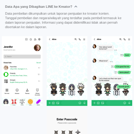
Data Apa yang Dibagikan LINE ke Kreator?
Data pembelian dikumpulkan untuk laporan penjualan ke kreator konten.
Tanggal pembelian dan negara/wilayah yang terdaftar pada pembeli termasuk ke
dalam laporan penjualan. Informasi yang dapat diidentifikasi tidak akan pernah
disertakan ke dalam laporan.