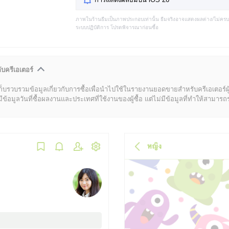
ภาพในร้านธีมเป็นภาพประกอบเท่านั้น ธีมจริงอาจแสดงผลต่าง/ไม่คร
ระบบปฏิบัติการ โปรดพิจารณาก่อนซื้อ
ับครีเอเตอร์
ก็บรวบรวมข้อมูลเกี่ยวกับการซื้อเพื่อนำไปใช้ในรายงานยอดขายสำหรับครีเอเตอร์ผ
มูลวันที่ซื้อผลงานและประเทศที่ใช้งานของผู้ซื้อ แต่ไม่มีข้อมูลที่ทำให้สามารถระบ