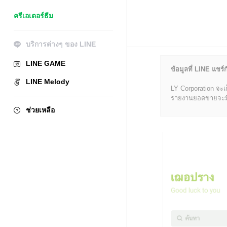
ครีเอเตอร์ธีม
บริการต่างๆ ของ LINE
LINE GAME
ข้อมูลที่ LINE แชร์ก
LINE Melody
LY Corporation จะเ
รายงานยอดขายจะมีข้อ
ช่วยเหลือ