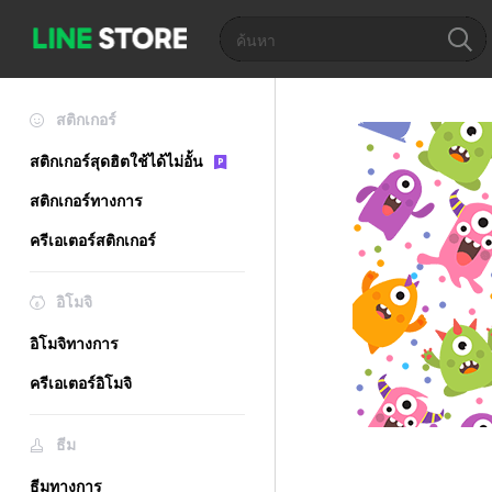
สติกเกอร์
สติกเกอร์สุดฮิตใช้ได้ไม่อั้น
สติกเกอร์ทางการ
ครีเอเตอร์สติกเกอร์
อิโมจิ
อิโมจิทางการ
ครีเอเตอร์อิโมจิ
ธีม
ธีมทางการ