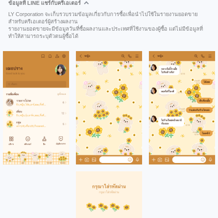
ข้อมูลที่ LINE แชร์กับครีเอเตอร์
LY Corporation จะเก็บรวบรวมข้อมูลเกี่ยวกับการซื้อเพื่อนำไปใช้ในรายงานยอดขาย
สำหรับครีเอเตอร์ผู้สร้างผลงาน
รายงานยอดขายจะมีข้อมูลวันที่ซื้อผลงานและประเทศที่ใช้งานของผู้ซื้อ แต่ไม่มีข้อมูลที่
ทำให้สามารถระบุตัวตนผู้ซื้อได้