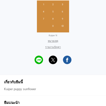
Kuiper N
หมายเหตุ
รายงานปัญหา
เกี่ยวกับธีมนี้
Kuiper puppy​ sunflower
ธีมแนะนำ