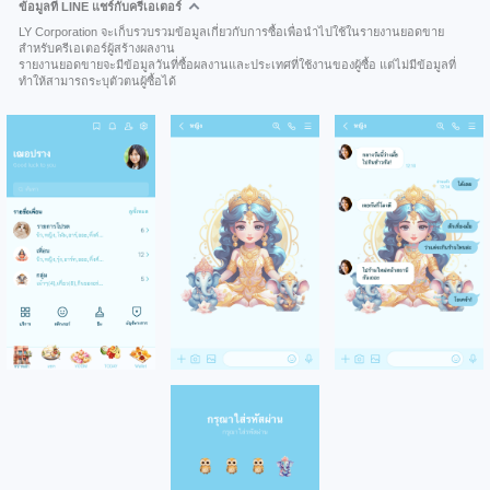
ข้อมูลที่ LINE แชร์กับครีเอเตอร์
LY Corporation จะเก็บรวบรวมข้อมูลเกี่ยวกับการซื้อเพื่อนำไปใช้ในรายงานยอดขาย
สำหรับครีเอเตอร์ผู้สร้างผลงาน
รายงานยอดขายจะมีข้อมูลวันที่ซื้อผลงานและประเทศที่ใช้งานของผู้ซื้อ แต่ไม่มีข้อมูลที่
ทำให้สามารถระบุตัวตนผู้ซื้อได้