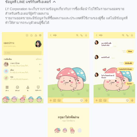
ข้อมูลที่ LINE แชร์กับครีเอเตอร์
LY Corporation จะเก็บรวบรวมข้อมูลเกี่ยวกับการซื้อเพื่อนำไปใช้ในรายงานยอดขาย
สำหรับครีเอเตอร์ผู้สร้างผลงาน
รายงานยอดขายจะมีข้อมูลวันที่ซื้อผลงานและประเทศที่ใช้งานของผู้ซื้อ แต่ไม่มีข้อมูลที่
ทำให้สามารถระบุตัวตนผู้ซื้อได้