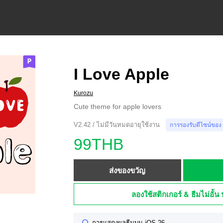
I Love Apple
Kurozu
Cute theme for apple lovers
V2.42 / ไม่มีวันหมดอายุใช้งาน
การรองรับดีไซน์ของ
99THB
ส่งของขวัญ
ลองใช้สติกเกอร์ & ธีมไม่อั้น 
การแสดงผลธีมบน iOS 26