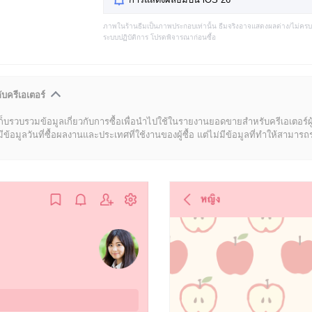
ภาพในร้านธีมเป็นภาพประกอบเท่านั้น ธีมจริงอาจแสดงผลต่าง/ไม่คร
ระบบปฏิบัติการ โปรดพิจารณาก่อนซื้อ
ับครีเอเตอร์
ก็บรวบรวมข้อมูลเกี่ยวกับการซื้อเพื่อนำไปใช้ในรายงานยอดขายสำหรับครีเอเตอร์ผ
มูลวันที่ซื้อผลงานและประเทศที่ใช้งานของผู้ซื้อ แต่ไม่มีข้อมูลที่ทำให้สามารถระบ