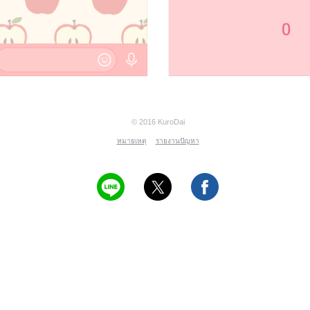
© 2016 KuroDai
หมายเหตุ
รายงานปัญหา