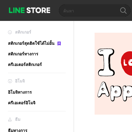
สติกเกอร์
สติกเกอร์สุดฮิตใช้ได้ไม่อั้น
สติกเกอร์ทางการ
ครีเอเตอร์สติกเกอร์
อิโมจิ
อิโมจิทางการ
ครีเอเตอร์อิโมจิ
ธีม
ธีมทางการ