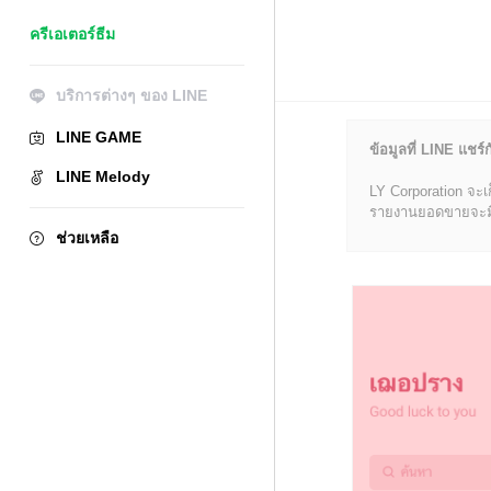
ครีเอเตอร์ธีม
บริการต่างๆ ของ LINE
LINE GAME
ข้อมูลที่ LINE แชร์ก
LINE Melody
LY Corporation จะเ
รายงานยอดขายจะมีข้อ
ช่วยเหลือ