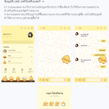
ข้อมูลที่ LINE แชร์กับครีเอเตอร์
LY Corporation จะเก็บรวบรวมข้อมูลเกี่ยวกับการซื้อเพื่อนำไปใช้ในรายงานยอดขาย
สำหรับครีเอเตอร์ผู้สร้างผลงาน
รายงานยอดขายจะมีข้อมูลวันที่ซื้อผลงานและประเทศที่ใช้งานของผู้ซื้อ แต่ไม่มีข้อมูลที่
ทำให้สามารถระบุตัวตนผู้ซื้อได้