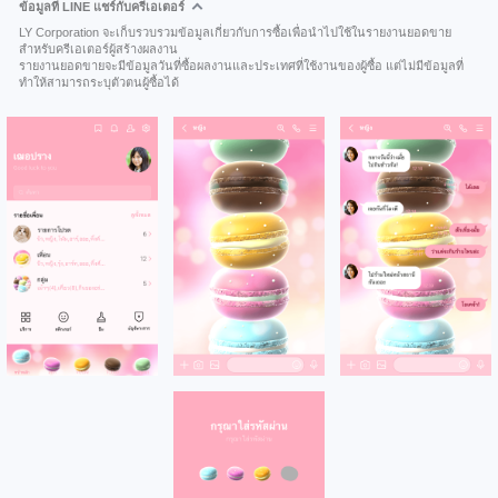
ข้อมูลที่ LINE แชร์กับครีเอเตอร์
LY Corporation จะเก็บรวบรวมข้อมูลเกี่ยวกับการซื้อเพื่อนำไปใช้ในรายงานยอดขาย
สำหรับครีเอเตอร์ผู้สร้างผลงาน
รายงานยอดขายจะมีข้อมูลวันที่ซื้อผลงานและประเทศที่ใช้งานของผู้ซื้อ แต่ไม่มีข้อมูลที่
ทำให้สามารถระบุตัวตนผู้ซื้อได้