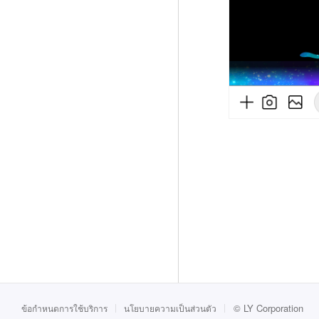
©
LY Corporation
ข้อกำหนดการใช้บริการ
นโยบายความเป็นส่วนตัว