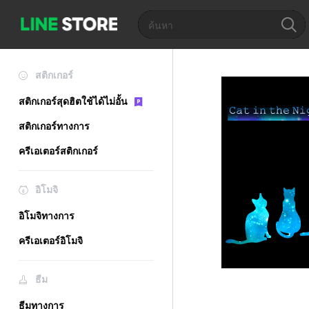
สติกเกอร์
สติกเกอร์สุดฮิตใช้ได้ไม่อั้น
สติกเกอร์ทางการ
ครีเอเตอร์สติกเกอร์
อิโมจิ
อิโมจิทางการ
ครีเอเตอร์อิโมจิ
ธีม
ธีมทางการ