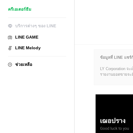
ครีเอเตอร์ธีม
บริการต่างๆ ของ LINE
LINE GAME
LINE Melody
ข้อมูลที่ LINE แชร์ก
ช่วยเหลือ
LY Corporation จะเ
รายงานยอดขายจะมีข้อ