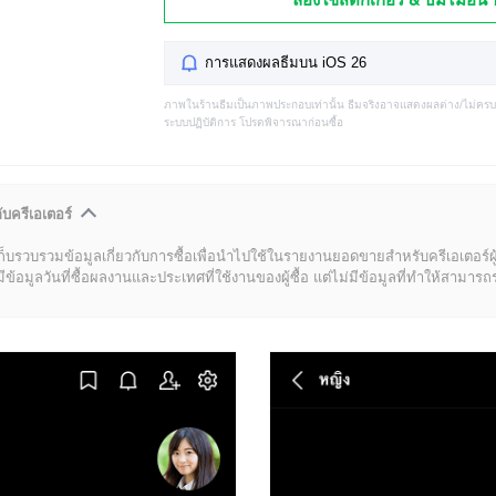
การแสดงผลธีมบน iOS 26
ภาพในร้านธีมเป็นภาพประกอบเท่านั้น ธีมจริงอาจแสดงผลต่าง/ไม่คร
ระบบปฏิบัติการ โปรดพิจารณาก่อนซื้อ
ับครีเอเตอร์
ก็บรวบรวมข้อมูลเกี่ยวกับการซื้อเพื่อนำไปใช้ในรายงานยอดขายสำหรับครีเอเตอร์ผ
มูลวันที่ซื้อผลงานและประเทศที่ใช้งานของผู้ซื้อ แต่ไม่มีข้อมูลที่ทำให้สามารถระบ