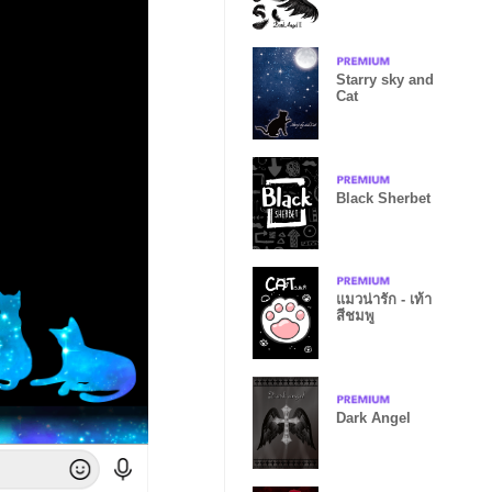
Starry sky and
Cat
Black Sherbet
แมวน่ารัก - เท้า
สีชมพู
Dark Angel