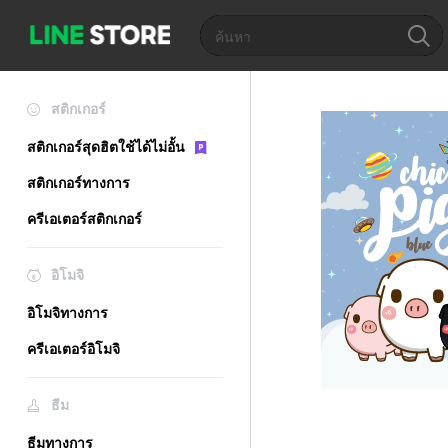
สติกเกอร์
สติกเกอร์สุดฮิตใช้ได้ไม่อั้น
สติกเกอร์ทางการ
ครีเอเตอร์สติกเกอร์
อิโมจิ
อิโมจิทางการ
ครีเอเตอร์อิโมจิ
ธีม
ธีมทางการ