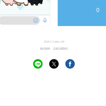
2018 © Cabin 146
หมายเหตุ
รายงานปัญหา