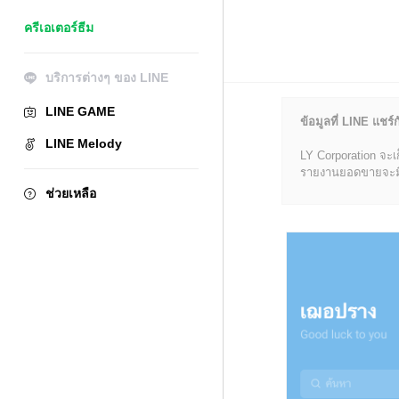
ครีเอเตอร์ธีม
บริการต่างๆ ของ LINE
LINE GAME
ข้อมูลที่ LINE แชร์ก
LINE Melody
LY Corporation จะเ
รายงานยอดขายจะมีข้อ
ช่วยเหลือ