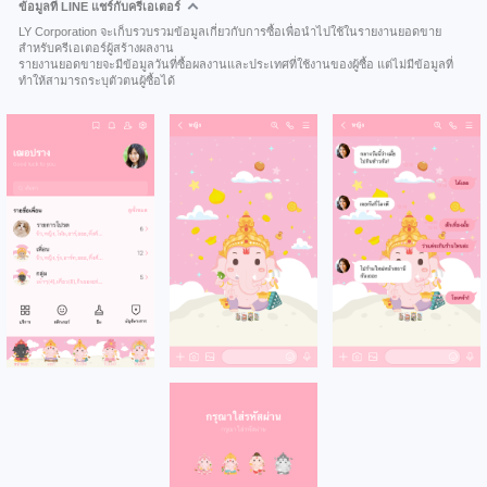
ข้อมูลที่ LINE แชร์กับครีเอเตอร์
LY Corporation จะเก็บรวบรวมข้อมูลเกี่ยวกับการซื้อเพื่อนำไปใช้ในรายงานยอดขาย
สำหรับครีเอเตอร์ผู้สร้างผลงาน
รายงานยอดขายจะมีข้อมูลวันที่ซื้อผลงานและประเทศที่ใช้งานของผู้ซื้อ แต่ไม่มีข้อมูลที่
ทำให้สามารถระบุตัวตนผู้ซื้อได้