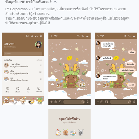
ข้อมูลที่ LINE แชร์กับครีเอเตอร์
LY Corporation จะเก็บรวบรวมข้อมูลเกี่ยวกับการซื้อเพื่อนำไปใช้ในรายงานยอดขาย
สำหรับครีเอเตอร์ผู้สร้างผลงาน
รายงานยอดขายจะมีข้อมูลวันที่ซื้อผลงานและประเทศที่ใช้งานของผู้ซื้อ แต่ไม่มีข้อมูลที่
ทำให้สามารถระบุตัวตนผู้ซื้อได้