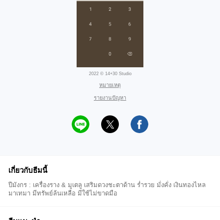
2022 © 14+30 Studio
หมายเหตุ
รายงานปัญหา
เกี่ยวกับธีมนี้
ปีมังกร : เครื่องราง & มูเตลู เสริมดวงชะตาด้าน ร่ำรวย มั่งคั่ง เงินทองไหล
มาเทมา มีทรัพย์ล้นเหลือ มีใช้ไม่ขาดมือ