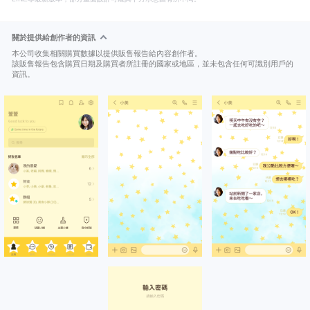
關於提供給創作者的資訊
本公司收集相關購買數據以提供販售報告給內容創作者。
該販售報告包含購買日期及購買者所註冊的國家或地區，並未包含任何可識別用戶的
資訊。