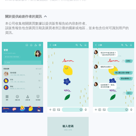
關於提供給創作者的資訊
本公司收集相關購買數據以提供販售報告給內容創作者。
該販售報告包含購買日期及購買者所註冊的國家或地區，並未包含任何可識別用戶的
資訊。