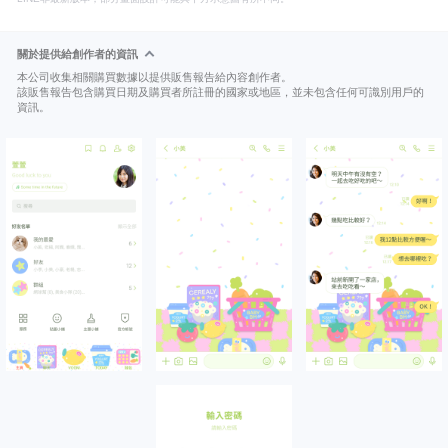
關於提供給創作者的資訊
本公司收集相關購買數據以提供販售報告給內容創作者。
該販售報告包含購買日期及購買者所註冊的國家或地區，並未包含任何可識別用戶的
資訊。