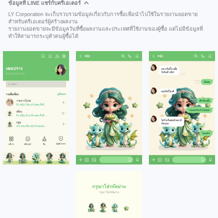
ข้อมูลที่ LINE แชร์กับครีเอเตอร์
LY Corporation จะเก็บรวบรวมข้อมูลเกี่ยวกับการซื้อเพื่อนำไปใช้ในรายงานยอดขาย
สำหรับครีเอเตอร์ผู้สร้างผลงาน
รายงานยอดขายจะมีข้อมูลวันที่ซื้อผลงานและประเทศที่ใช้งานของผู้ซื้อ แต่ไม่มีข้อมูลที่
ทำให้สามารถระบุตัวตนผู้ซื้อได้