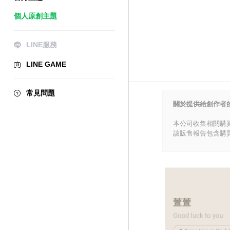
個人原創主題
LINE服務
LINE GAME
常見問題
關於提供給創作者
本公司收集相關購
該販售報告包含購