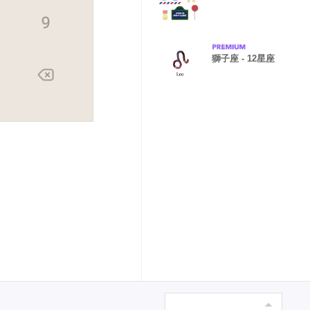
獅子座 - 12星座