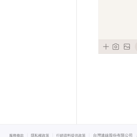
台灣連線股份有限公司 統一
服務條款
隱私權政策
行銷資料提供政策