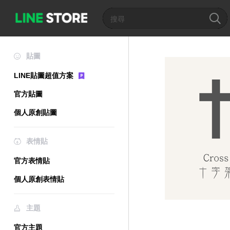
貼圖
LINE貼圖超值方案
官方貼圖
個人原創貼圖
表情貼
官方表情貼
個人原創表情貼
主題
官方主題