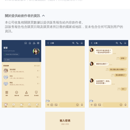
關於提供給創作者的資訊
本公司收集相關購買數據以提供販售報告給內容創作者。
該販售報告包含購買日期及購買者所註冊的國家或地區，並未包含任何可識別用戶的
資訊。